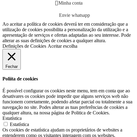
Minha conta
Envie whatsapp
Ao aceitar a política de cookies deverá ter em consideração que a
utilização de cookies possibilita a personalização da utilização e a
apresentação de serviços e ofertas adaptadas ao seu interesse. Pode
alterar as suas definições de cookies a qualquer altura.
Definições de Cookies
Aceitar escolha
Fechar
Poliíta de cookies
É possível configurar os cookies neste menu, tem em conta que ao
desativares os cookies pode impedir que alguns serviços web não
funcionem corretamente, podendo afetar parcial ou totalmente a sua
navegação no site. Podes alterar as tuas preferências de cookies a
qualquer altura, na nossa página de Politica de Cookies.
Estatística
Estatística
Os cookies de estatística ajudam os proprietários de websites a
entenderem como os visitantes interagem com os websites,