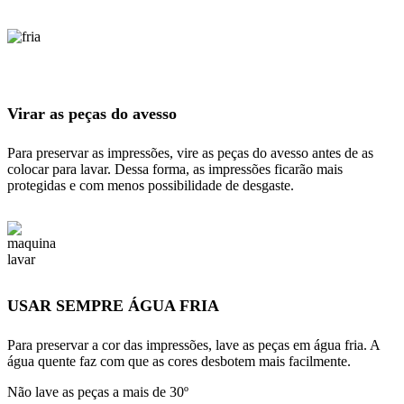
Virar as peças do avesso
Para preservar as impressões, vire as peças do avesso antes de as
colocar para lavar. Dessa forma, as impressões ficarão mais
protegidas e com menos possibilidade de desgaste.
USAR SEMPRE ÁGUA FRIA
Para preservar a cor das impressões, lave as peças em água fria. A
água quente faz com que as cores desbotem mais facilmente.
Não lave as peças a mais de 30º