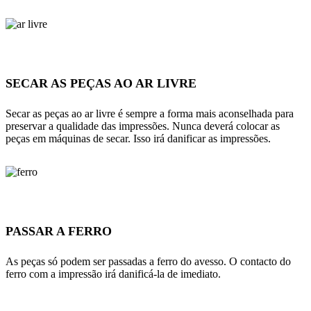
SECAR AS PEÇAS AO AR LIVRE
Secar as peças ao ar livre é sempre a forma mais aconselhada para
preservar a qualidade das impressões. Nunca deverá colocar as
peças em máquinas de secar. Isso irá danificar as impressões.
PASSAR A FERRO
As peças só podem ser passadas a ferro do avesso. O contacto do
ferro com a impressão irá danificá-la de imediato.