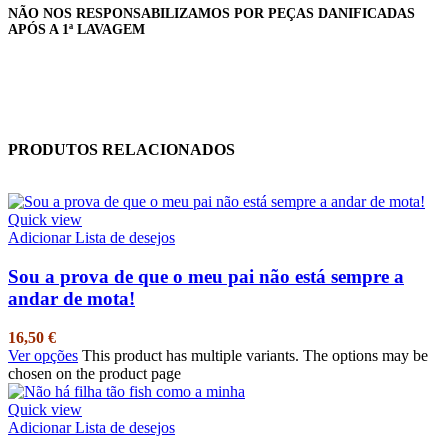
NÃO NOS RESPONSABILIZAMOS POR PEÇAS DANIFICADAS
APÓS A 1ª LAVAGEM
PRODUTOS RELACIONADOS
Quick view
Adicionar Lista de desejos
Sou a prova de que o meu pai não está sempre a
andar de mota!
16,50
€
Ver opções
This product has multiple variants. The options may be
chosen on the product page
Quick view
Adicionar Lista de desejos