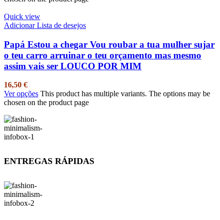
Quick view
Adicionar Lista de desejos
Papá Estou a chegar Vou roubar a tua mulher sujar
o teu carro arruinar o teu orçamento mas mesmo
assim vais ser LOUCO POR MIM
16,50
€
Ver opções
This product has multiple variants. The options may be
chosen on the product page
ENTREGAS RÁPIDAS