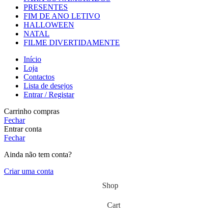
PRESENTES
FIM DE ANO LETIVO
HALLOWEEN
NATAL
FILME DIVERTIDAMENTE
Início
Loja
Contactos
Lista de desejos
Entrar / Registar
Carrinho compras
Fechar
Entrar conta
Fechar
Ainda não tem conta?
Criar uma conta
Shop
Cart