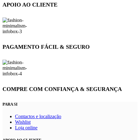
APOIO AO CLIENTE
PAGAMENTO FÁCIL & SEGURO
COMPRE COM CONFIANÇA & SEGURANÇA
PARA SI
Contactos e localização
Wishlist
Loja online