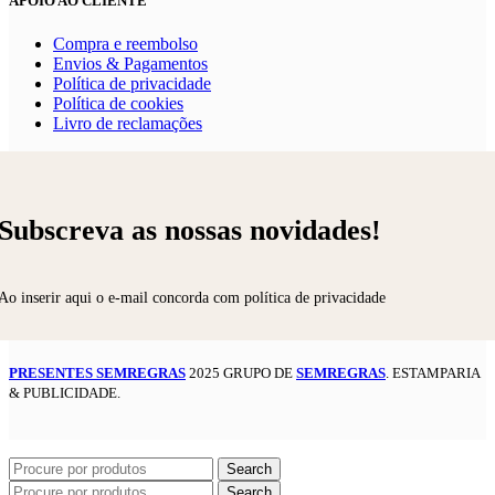
APOIO AO CLIENTE
Compra e reembolso
Envios & Pagamentos
Política de privacidade
Política de cookies
Livro de reclamações
Subscreva as nossas novidades!
Ao inserir aqui o e-mail concorda com política de privacidade
PRESENTES SEMREGRAS
2025 GRUPO DE
SEMREGRAS
. ESTAMPARIA
& PUBLICIDADE.
Search
Search