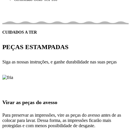
CUIDADOS A TER
PEÇAS ESTAMPADAS
Siga as nossas instruções, e ganhe durabilidade nas suas peças
Virar as peças do avesso
Para preservar as impressões, vire as peças do avesso antes de as
colocar para lavar. Dessa forma, as impressões ficarão mais
protegidas e com menos possibilidade de desgaste.