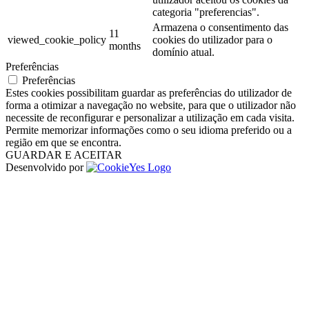
categoria "preferencias".
Armazena o consentimento das
11
viewed_cookie_policy
cookies do utilizador para o
months
domínio atual.
Preferências
Preferências
Estes cookies possibilitam guardar as preferências do utilizador de
forma a otimizar a navegação no website, para que o utilizador não
necessite de reconfigurar e personalizar a utilização em cada visita.
Permite memorizar informações como o seu idioma preferido ou a
região em que se encontra.
GUARDAR E ACEITAR
Desenvolvido por