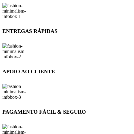
ENTREGAS RÁPIDAS
APOIO AO CLIENTE
PAGAMENTO FÁCIL & SEGURO