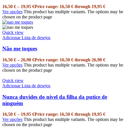
16,50
€
–
19,95
€
Price range: 16,50 € through 19,95 €
Ver opções
This product has multiple variants. The options may be
chosen on the product page
Quick view
Adicionar Lista de desejos
Não me toques
16,50
€
–
26,90
€
Price range: 16,50 € through 26,90 €
Ver opções
This product has multiple variants. The options may be
chosen on the product page
Quick view
Adicionar Lista de desejos
Nunca duvides do nível da filha da putice de
ninguém
16,50
€
–
19,95
€
Price range: 16,50 € through 19,95 €
Ver opções
This product has multiple variants. The options may be
chosen on the product page