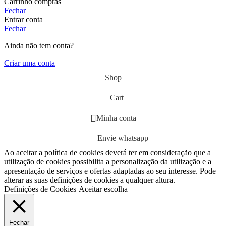
Carrinho compras
Fechar
Entrar conta
Fechar
Ainda não tem conta?
Criar uma conta
Shop
Cart
Minha conta
Envie whatsapp
Ao aceitar a política de cookies deverá ter em consideração que a
utilização de cookies possibilita a personalização da utilização e a
apresentação de serviços e ofertas adaptadas ao seu interesse. Pode
alterar as suas definições de cookies a qualquer altura.
Definições de Cookies
Aceitar escolha
Fechar