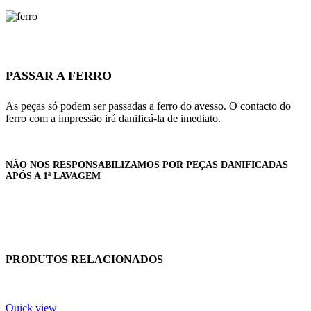
PASSAR A FERRO
As peças só podem ser passadas a ferro do avesso. O contacto do
ferro com a impressão irá danificá-la de imediato.
NÃO NOS RESPONSABILIZAMOS POR PEÇAS DANIFICADAS
APÓS A 1ª LAVAGEM
PRODUTOS RELACIONADOS
Quick view