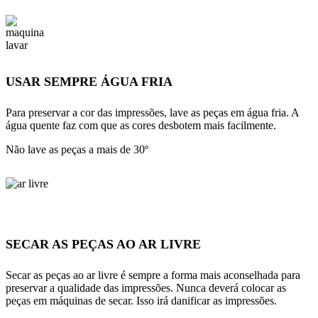
USAR SEMPRE ÁGUA FRIA
Para preservar a cor das impressões, lave as peças em água fria. A
água quente faz com que as cores desbotem mais facilmente.
Não lave as peças a mais de 30º
SECAR AS PEÇAS AO AR LIVRE
Secar as peças ao ar livre é sempre a forma mais aconselhada para
preservar a qualidade das impressões. Nunca deverá colocar as
peças em máquinas de secar. Isso irá danificar as impressões.